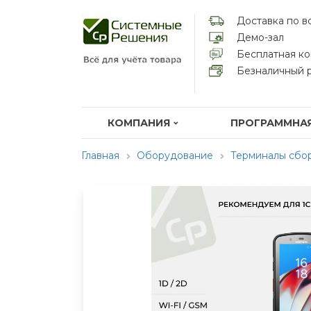
Доставка по в
Демо-зал
Бесплатная ко
Безналичный 
КОМПАНИЯ
ПРОГРАММНАЯ
Главная
Оборудование
Терминалы сбор