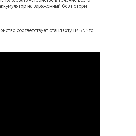
 аккумулятор на заряженный без потери
ойство соответствует стандарту IP 67, что